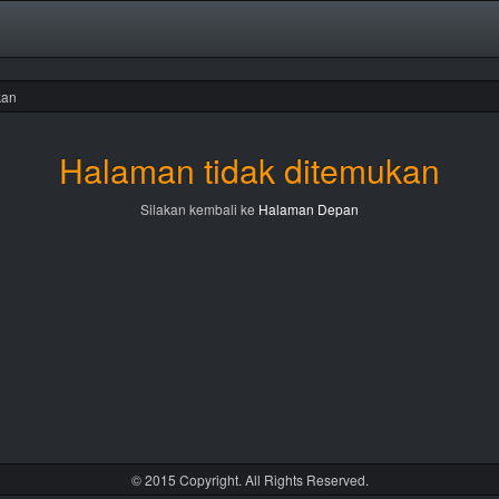
n
Halaman tidak ditemukan
Silakan kembali ke
Halaman Depan
© 2015 Copyright. All Rights Reserved.