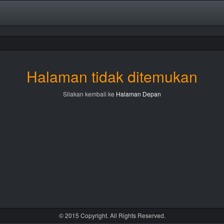
Halaman tidak ditemukan
Silakan kembali ke
Halaman Depan
© 2015 Copyright. All Rights Reserved.